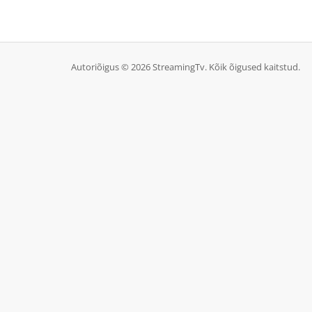
Autoriõigus © 2026 StreamingTv. Kõik õigused kaitstud.