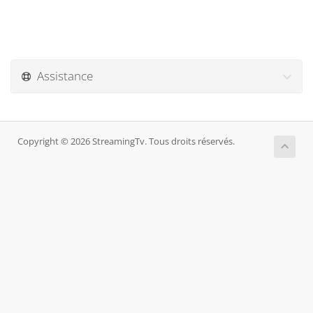
Assistance
Copyright © 2026 StreamingTv. Tous droits réservés.