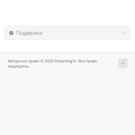
Поддержка
Авторское право © 2026 StreamingTv. Все права
защищены.