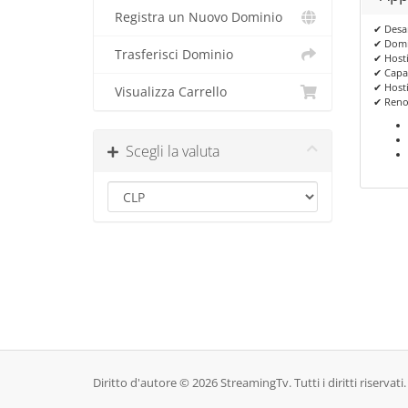
Registra un Nuovo Dominio
✔ Desa
✔ Domin
Trasferisci Dominio
✔ Host
✔ Capa
✔ Host
Visualizza Carrello
✔ Reno
Scegli la valuta
Diritto d'autore © 2026 StreamingTv. Tutti i diritti riservati.