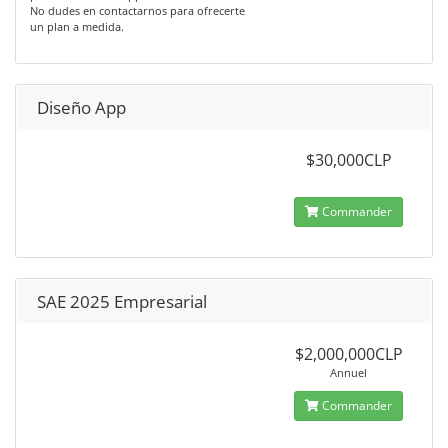
No dudes en contactarnos para ofrecerte
un plan a medida.
Diseño App
$30,000CLP
Commander
SAE 2025 Empresarial
$2,000,000CLP
Annuel
Commander