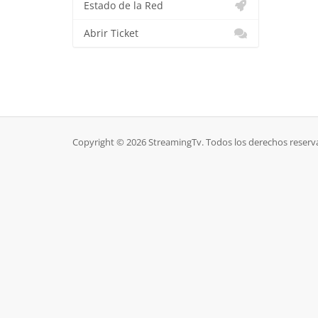
Estado de la Red
Abrir Ticket
Copyright © 2026 StreamingTv. Todos los derechos reserv