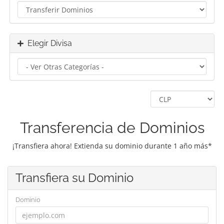
Elegir Divisa
Transferencia de Dominios
¡Transfiera ahora! Extienda su dominio durante 1 año más*
Transfiera su Dominio
Dominio