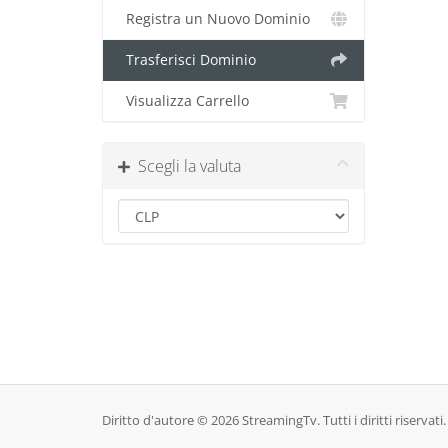
Registra un Nuovo Dominio
Trasferisci Dominio
Visualizza Carrello
Scegli la valuta
Diritto d'autore © 2026 StreamingTv. Tutti i diritti riservati.