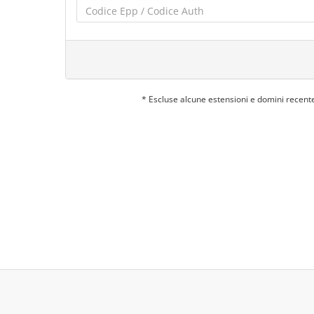
* Escluse alcune estensioni e domini recent